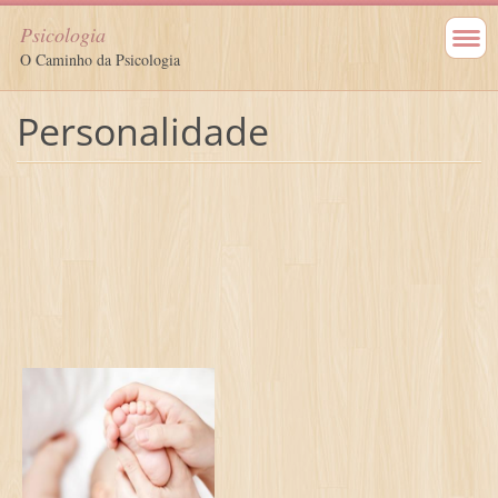
Psicologia
O Caminho da Psicologia
Personalidade