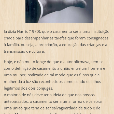
Já dizia Harris (1970), que o casamento seria uma instituição
criada para desempenhar as tarefas que foram consignadas
à família, ou seja, a procriação, a educação das crianças e a
transmissão de cultura.
Hoje, e não muito longe do que o autor afirmava, tem-se
como definição de casamento a união entre um homem e
uma mulher, realizada de tal modo que os filhos que a
mulher dá à luz são reconhecidos como sendo os filhos
legítimos dos dois cônjuges.
A maioria de nós deve ter a ideia de que nos nossos
antepassados, o casamento seria uma forma de celebrar
uma união que teria de ser salvaguardada de tudo e de