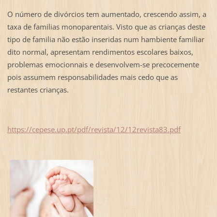
O número de divórcios tem aumentado, crescendo assim, a
taxa de familias monoparentais. Visto que as crianças deste
tipo de familia não estão inseridas num hambiente familiar
dito normal, apresentam rendimentos escolares baixos,
problemas emocionnais e desenvolvem-se precocemente
pois assumem responsabilidades mais cedo que as
restantes crianças.
https://cepese.up.pt/pdf/revista/12/12revista83.pdf