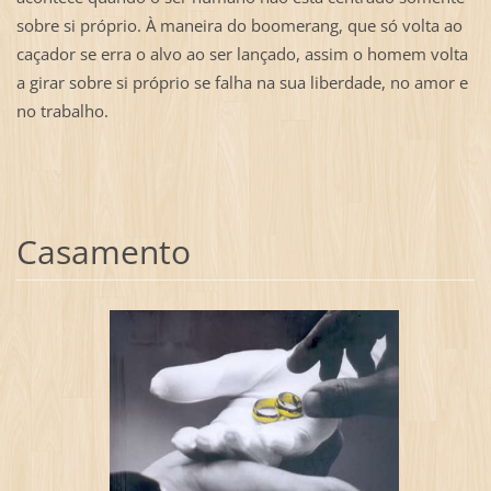
sobre si próprio. À maneira do boomerang, que só volta ao
caçador se erra o alvo ao ser lançado, assim o homem volta
a girar sobre si próprio se falha na sua liberdade, no amor e
no trabalho.
Casamento