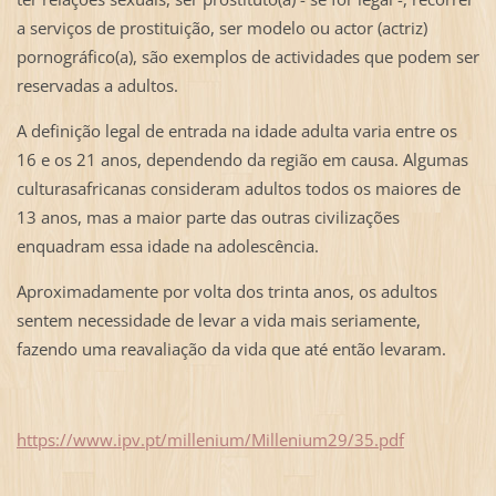
a serviços de prostituição, ser modelo ou actor (actriz)
pornográfico(a), são exemplos de actividades que podem ser
reservadas a adultos.
A definição legal de entrada na idade adulta varia entre os
16 e os 21 anos, dependendo da região em causa. Algumas
culturasafricanas consideram adultos todos os maiores de
13 anos, mas a maior parte das outras civilizações
enquadram essa idade na adolescência.
Aproximadamente por volta dos trinta anos, os adultos
sentem necessidade de levar a vida mais seriamente,
fazendo uma reavaliação da vida que até então levaram.
https://www.ipv.pt/millenium/Millenium29/35.pdf