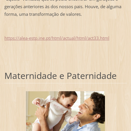
gerações anteriores às dos nossos pais. Houve, de alguma
forma, uma transformação de valores.
https://alea-estp.ine.pt/html/actual/html/act33.html
Maternidade e Paternidade