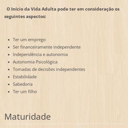
O Início da Vida Adulta pode ter em consideração os
seguintes aspectos:
Ter um emprego
Ser financeiramente independente
Independência e autonomia
Autonomia Psicológica
Tomadas de decisões independentes
Estabilidade
Sabedoria
Ter um filho
Maturidade