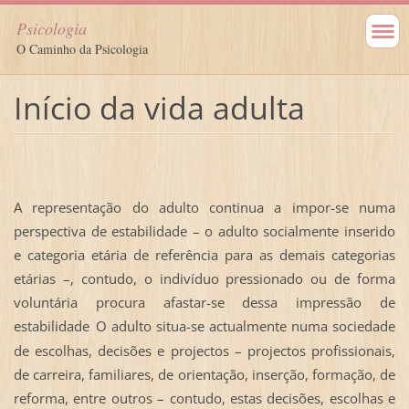
Psicologia
O Caminho da Psicologia
Início da vida adulta
A representação do adulto continua a impor-se numa
perspectiva de estabilidade – o adulto socialmente inserido
e categoria etária de referência para as demais categorias
etárias –, contudo, o indivíduo pressionado ou de forma
voluntária procura afastar-se dessa impressão de
estabilidade
O adulto situa-se actualmente numa sociedade
.
de escolhas, decisões e projectos – projectos profissionais,
de carreira, familiares, de orientação, inserção, formação, de
reforma, entre outros – contudo, estas decisões, escolhas e