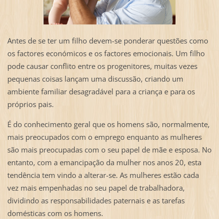
Antes de se ter um filho devem-se ponderar questões como
os factores económicos e os factores emocionais. Um filho
pode causar conflito entre os progenitores, muitas vezes
pequenas coisas lançam uma discussão, criando um
ambiente familiar desagradável para a criança e para os
próprios pais.
É do conhecimento geral que os homens são, normalmente,
mais preocupados com o emprego enquanto as mulheres
são mais preocupadas com o seu papel de mãe e esposa. No
entanto, com a emancipação da mulher nos anos 20, esta
tendência tem vindo a alterar-se. As mulheres estão cada
vez mais empenhadas no seu papel de trabalhadora,
dividindo as responsabilidades paternais e as tarefas
domésticas com os homens.