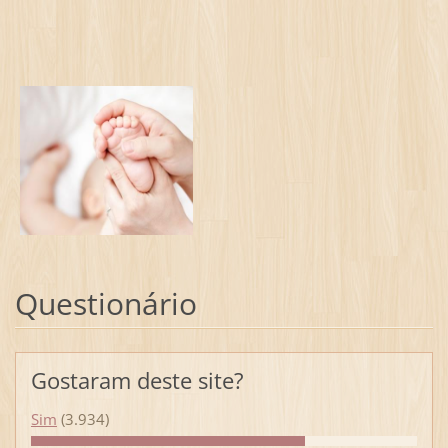
Questionário
Gostaram deste site?
Sim
(3.934)