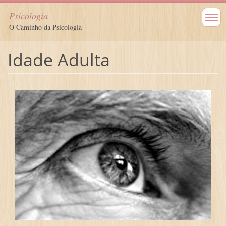
Psicologia
O Caminho da Psicologia
Idade Adulta