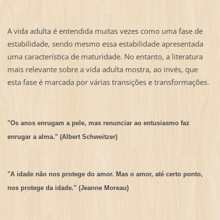
A vida adulta é entendida muitas vezes como uma fase de
estabilidade, sendo mesmo essa estabilidade apresentada
uma característica de maturidade. No entanto, a literatura
mais relevante sobre a vida adulta mostra, ao invés, que
esta fase é marcada por várias transições e transformações.
"Os anos enrugam a pele, mas renunciar ao entusiasmo faz
enrugar a alma." (Albert Schweitzer)
"A idade não nos protege do amor. Mas o amor, até certo ponto,
nos protege da idade." (Jeanne Moreau)