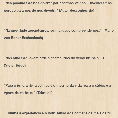
"Não paramos de nos divertir por ficarmos velhos. Envelhecemos
porque paramos de nos divertir." (Autor desconhecido)
"Na juventude aprendemos, com a idade compreendemos." (Marie
von Ebner-Eschenbach)
"Nos olhos do jovem arde a chama. Nos do velho brilha a luz."
(Victor Hugo)
"Para o ignorante, a velhice é o inverno da vida; para o sábio, é a
época da colheita." (Talmude)
"Elimine a experiência e o bom senso dos homens de mais de 50