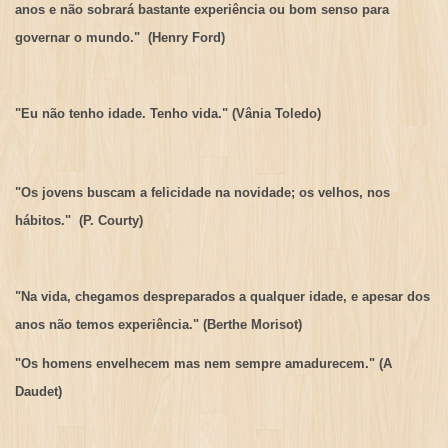
anos e não sobrará bastante experiência ou bom senso para
governar o mundo." (Henry Ford)
"Eu não tenho idade. Tenho vida." (Vânia Toledo)
"Os jovens buscam a felicidade na novidade; os velhos, nos
hábitos." (P. Courty)
"Na vida, chegamos despreparados a qualquer idade, e apesar dos
anos não temos experiência." (Berthe Morisot)
"Os homens envelhecem mas nem sempre amadurecem." (A
Daudet)