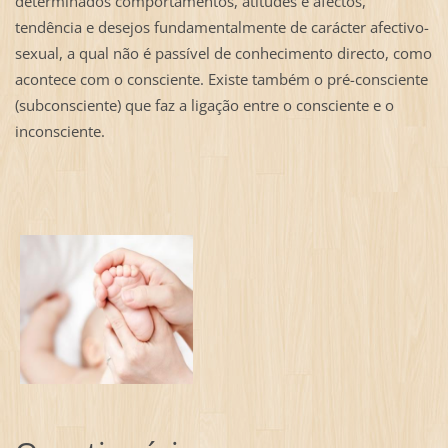
determinados comportamentos, atitudes e afectos,
tendência e desejos fundamentalmente de carácter afectivo-
sexual, a qual não é passível de conhecimento directo, como
acontece com o consciente. Existe também o pré-consciente
(subconsciente) que faz a ligação entre o consciente e o
inconsciente.