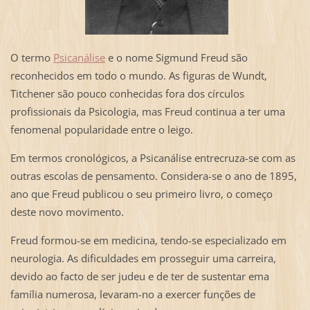
O termo
Psicanálise
e o nome Sigmund Freud são
reconhecidos em todo o mundo. As figuras de Wundt,
Titchener são pouco conhecidas fora dos círculos
profissionais da Psicologia, mas Freud continua a ter uma
fenomenal popularidade entre o leigo.
Em termos cronológicos, a Psicanálise entrecruza-se com as
outras escolas de pensamento. Considera-se o ano de 1895,
ano que Freud publicou o seu primeiro livro, o começo
deste novo movimento.
Freud formou-se em medicina, tendo-se especializado em
neurologia. As dificuldades em prosseguir uma carreira,
devido ao facto de ser judeu e de ter de sustentar ema
família numerosa, levaram-no a exercer funções de