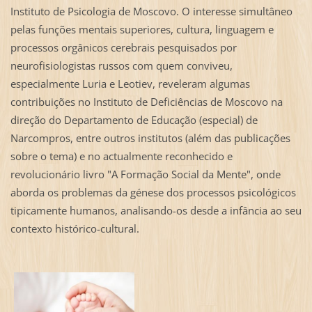
Instituto de Psicologia de Moscovo. O interesse simultâneo
pelas funções mentais superiores, cultura, linguagem e
processos orgânicos cerebrais pesquisados por
neurofisiologistas russos com quem conviveu,
especialmente Luria e Leotiev, reveleram algumas
contribuições no Instituto de Deficiências de Moscovo na
direção do Departamento de Educação (especial) de
Narcompros, entre outros institutos (além das publicações
sobre o tema) e no actualmente reconhecido e
revolucionário livro "A Formação Social da Mente", onde
aborda os problemas da génese dos processos psicológicos
tipicamente humanos, analisando-os desde a infância ao seu
contexto histórico-cultural.