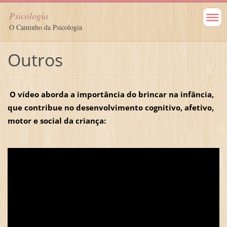
Psicologia
O Caminho da Psicologia
Outros
O vídeo aborda a importância do brincar na infância,
que contribue no desenvolvimento cognitivo, afetivo,
motor e social da criança: