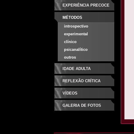
EXPERIÊNCIA PRECOCE
MÉTODOS
introspectivo
experimental
clínico
psicanalítico
outros
IDADE ADULTA
REFLEXÃO CRÍTICA
VÍDEOS
GALERIA DE FOTOS